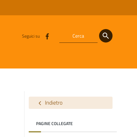
Seguici su
Indietro
PAGINE COLLEGATE