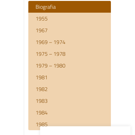
Biografia
1955
1967
1969 – 1974
1975 – 1978
1979 – 1980
1981
1982
1983
1984
1985