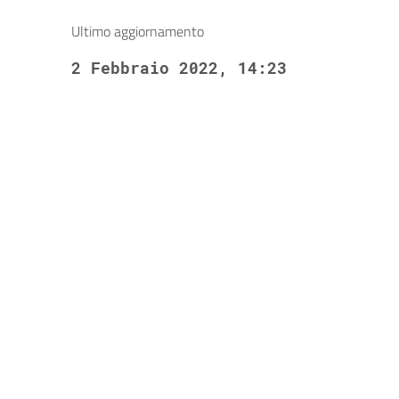
Ultimo aggiornamento
2 Febbraio 2022, 14:23