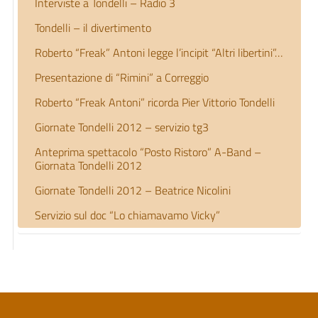
Interviste a Tondelli – Radio 3
Tondelli – il divertimento
Roberto “Freak” Antoni legge l’incipit “Altri libertini”…
Presentazione di “Rimini” a Correggio
Roberto “Freak Antoni” ricorda Pier Vittorio Tondelli
Giornate Tondelli 2012 – servizio tg3
Anteprima spettacolo “Posto Ristoro” A-Band –
Giornata Tondelli 2012
Giornate Tondelli 2012 – Beatrice Nicolini
Servizio sul doc “Lo chiamavamo Vicky”