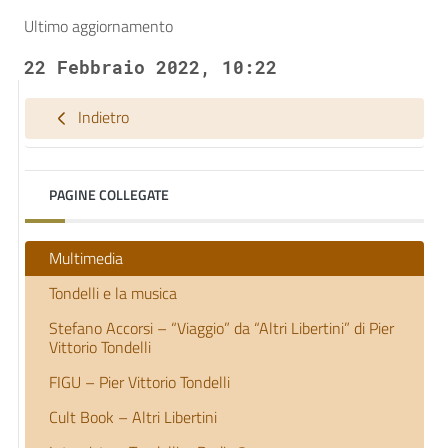
Ultimo aggiornamento
22 Febbraio 2022, 10:22
Indietro
PAGINE COLLEGATE
Multimedia
Tondelli e la musica
Stefano Accorsi – “Viaggio” da “Altri Libertini” di Pier
Vittorio Tondelli
FIGU – Pier Vittorio Tondelli
Cult Book – Altri Libertini