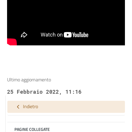
Ultimo aggiornamento
25 Febbraio 2022, 11:16
Indietro
PAGINE COLLEGATE