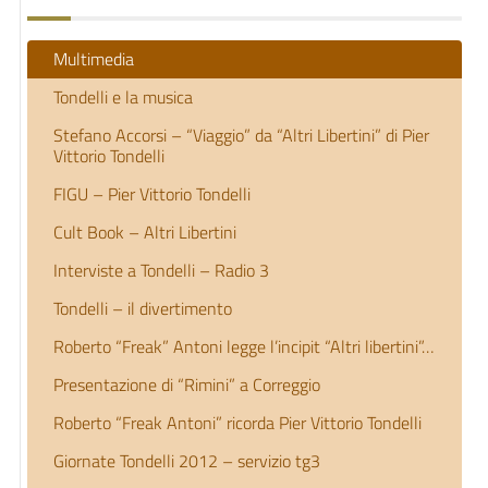
Multimedia
Tondelli e la musica
Stefano Accorsi – “Viaggio” da “Altri Libertini” di Pier
Vittorio Tondelli
FIGU – Pier Vittorio Tondelli
Cult Book – Altri Libertini
Interviste a Tondelli – Radio 3
Tondelli – il divertimento
Roberto “Freak” Antoni legge l’incipit “Altri libertini”…
Presentazione di “Rimini” a Correggio
Roberto “Freak Antoni” ricorda Pier Vittorio Tondelli
Giornate Tondelli 2012 – servizio tg3