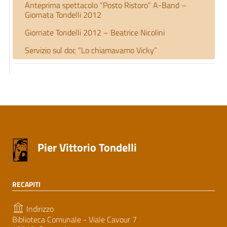
Anteprima spettacolo “Posto Ristoro” A-Band –
Giornata Tondelli 2012
Giornate Tondelli 2012 – Beatrice Nicolini
Servizio sul doc “Lo chiamavamo Vicky”
Pier Vittorio Tondelli
RECAPITI
Indirizzo
Biblioteca Comunale - Viale Cavour 7