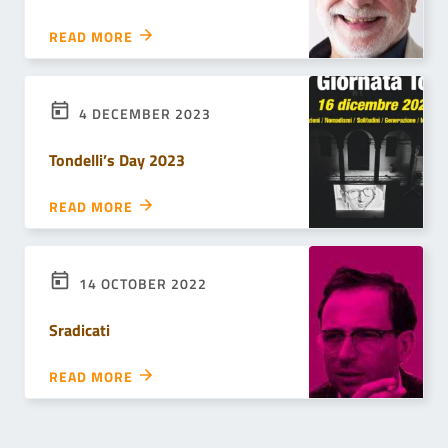
READ MORE
4 DECEMBER 2023
Tondelli’s Day 2023
READ MORE
14 OCTOBER 2022
Sradicati
READ MORE