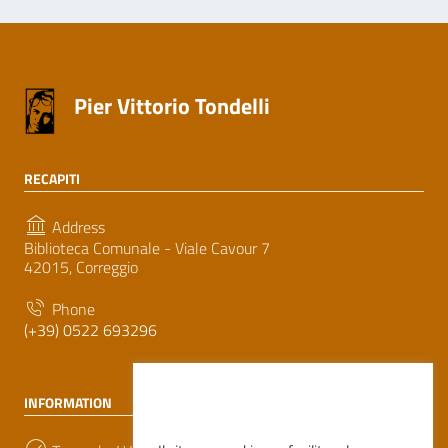
Pier Vittorio Tondelli
RECAPITI
Address
Biblioteca Comunale - Viale Cavour 7
42015, Correggio
Phone
(+39) 0522 693296
INFORMATION