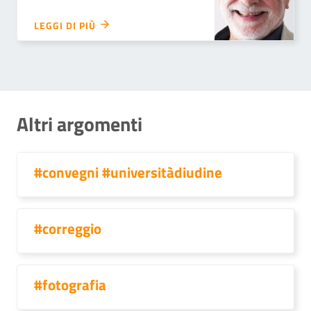
LEGGI DI PIÙ
Altri argomenti
#convegni #universitàdiudine
#correggio
#fotografia