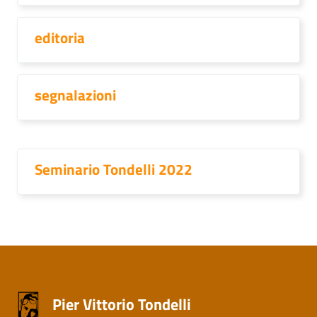
editoria
segnalazioni
Seminario Tondelli 2022
Pier Vittorio Tondelli