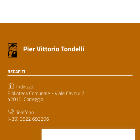
Pier Vittorio Tondelli
RECAPITI
Indirizzo
Biblioteca Comunale - Viale Cavour 7
42015, Correggio
Telefono
(+39) 0522 693296